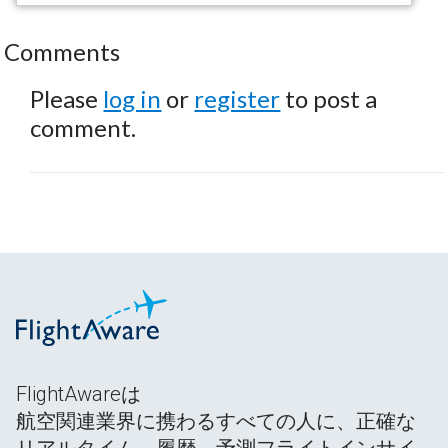
Comments
Please
log in
or
register
to post a
comment.
FlightAwareは
航空関連業界に携わるすべての人に、正確な