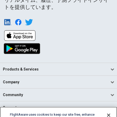
リアルタイム、履歴、予測フライトインサイ
トを提供しています。
Products & Services
Company
Community
Support
FlightAware uses cookies to keep our site free, enhance