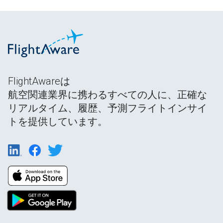
FlightAwareは
航空関連業界に携わるすべての人に、正確な
リアルタイム、履歴、予測フライトインサイ
トを提供しています。