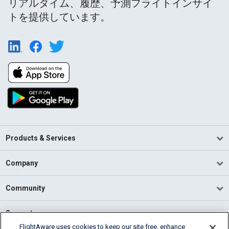
リアルタイム、履歴、予測フライトインサイ
トを提供しています。
Products & Services
Company
Community
Support
FlightAware uses cookies to keep our site free, enhance