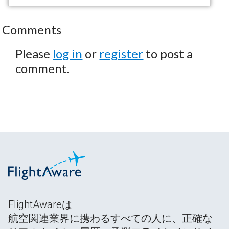
Comments
Please
log in
or
register
to post a
comment.
FlightAwareは
航空関連業界に携わるすべての人に、正確な