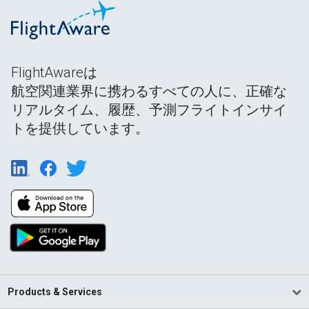
FlightAwareは
航空関連業界に携わるすべての人に、正確な
リアルタイム、履歴、予測フライトインサイ
トを提供しています。
Products & Services