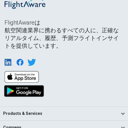
FlightAwareは
航空関連業界に携わるすべての人に、正確な
リアルタイム、履歴、予測フライトインサイ
トを提供しています。
Products & Services
Company