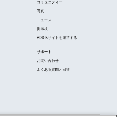
コミュニティー
写真
ニュース
掲示板
ADS-Bサイトを運営する
サポート
お問い合わせ
よくある質問と回答