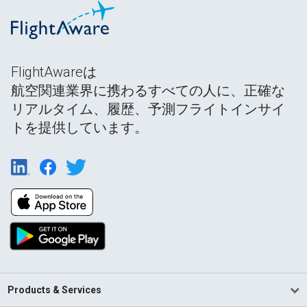
FlightAwareは
航空関連業界に携わるすべての人に、正確な
リアルタイム、履歴、予測フライトインサイ
トを提供しています。
Products & Services