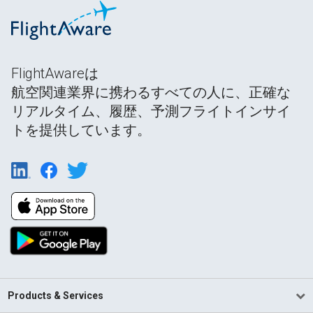
FlightAwareは
航空関連業界に携わるすべての人に、正確な
リアルタイム、履歴、予測フライトインサイ
トを提供しています。
Products & Services