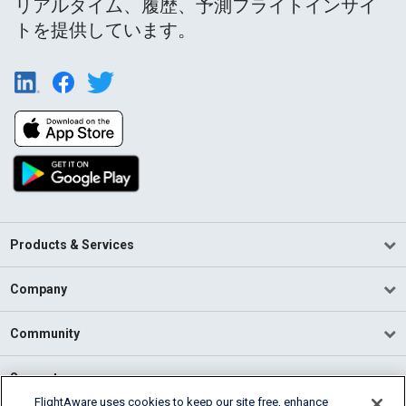
リアルタイム、履歴、予測フライトインサイ
トを提供しています。
Products & Services
Company
Community
Support
FlightAware uses cookies to keep our site free, enhance