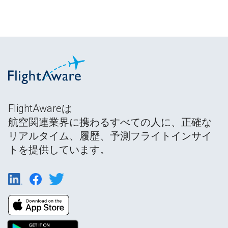
FlightAwareは
航空関連業界に携わるすべての人に、正確な
リアルタイム、履歴、予測フライトインサイ
トを提供しています。