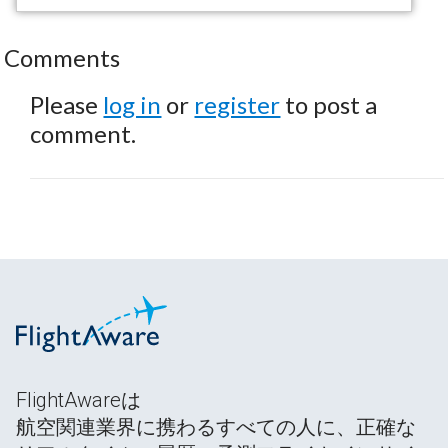
Comments
Please
log in
or
register
to post a
comment.
FlightAwareは
航空関連業界に携わるすべての人に、正確な