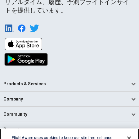
リアルタイム、履歴、予測フライトインサイ
トを提供しています。
Products & Services
Company
Community
Support
FlightAware uses cookies to keep our site free, enhance