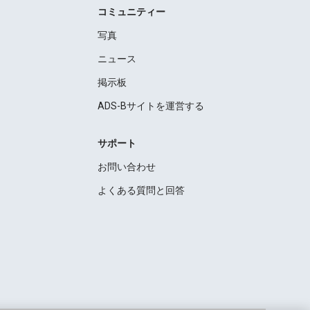
コミュニティー
写真
ニュース
掲示板
ADS-Bサイトを運営する
サポート
お問い合わせ
よくある質問と回答