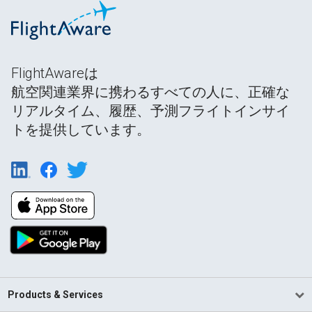
FlightAwareは
航空関連業界に携わるすべての人に、正確な
リアルタイム、履歴、予測フライトインサイ
トを提供しています。
Products & Services