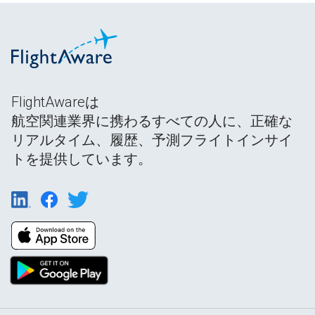
FlightAwareは
航空関連業界に携わるすべての人に、正確な
リアルタイム、履歴、予測フライトインサイ
トを提供しています。