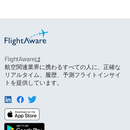
FlightAwareは
航空関連業界に携わるすべての人に、正確な
リアルタイム、履歴、予測フライトインサイ
トを提供しています。