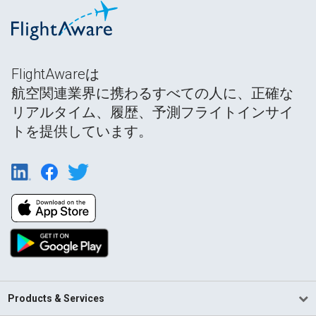
FlightAwareは
航空関連業界に携わるすべての人に、正確な
リアルタイム、履歴、予測フライトインサイ
トを提供しています。
Products & Services