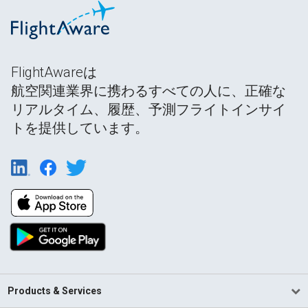
FlightAwareは
航空関連業界に携わるすべての人に、正確な
リアルタイム、履歴、予測フライトインサイ
トを提供しています。
Products & Services