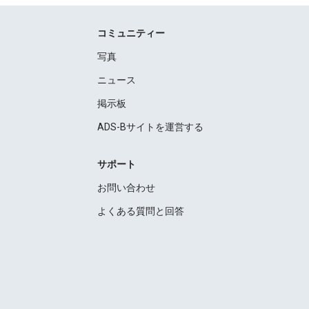
コミュニティー
写真
ニュース
掲示板
ADS-Bサイトを運営する
サポート
お問い合わせ
よくある質問と回答