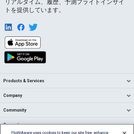
リアルタイム、履歴、予測フライトインサイ
トを提供しています。
Products & Services
Company
Community
Support
FlightAware uses cookies to keep our site free, enhance