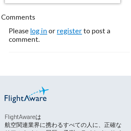
Comments
Please
log in
or
register
to post a
comment.
FlightAwareは
航空関連業界に携わるすべての人に、正確な