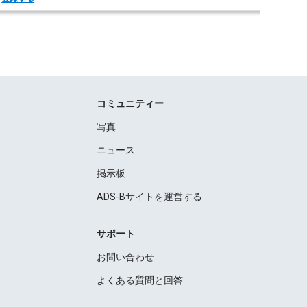
コミュニティー
写真
ニュース
掲示板
ADS-Bサイトを運営する
サポート
お問い合わせ
よくある質問と回答