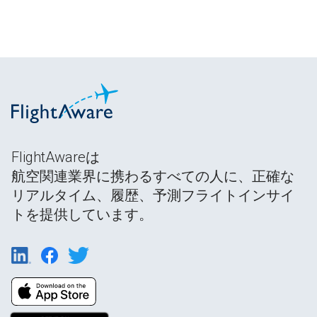
FlightAwareは
航空関連業界に携わるすべての人に、正確な
リアルタイム、履歴、予測フライトインサイ
トを提供しています。