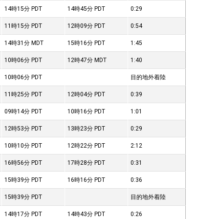
14時15分
PDT
14時45分
PDT
0:29
11時15分
PDT
12時09分
PDT
0:54
14時31分
MDT
15時16分
PDT
1:45
10時06分
PDT
12時47分
MDT
1:40
10時06分
PDT
目的地外着陸
11時25分
PDT
12時04分
PDT
0:39
09時14分
PDT
10時16分
PDT
1:01
12時53分
PDT
13時23分
PDT
0:29
10時10分
PDT
12時22分
PDT
2:12
16時56分
PDT
17時28分
PDT
0:31
15時39分
PDT
16時16分
PDT
0:36
15時39分
PDT
目的地外着陸
14時17分
PDT
14時43分
PDT
0:26