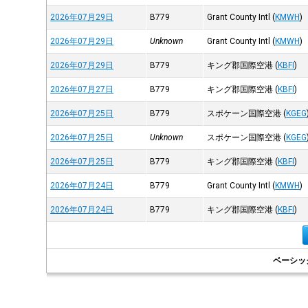
2026年07月29日
B779
Grant County Intl
(
KMWH
)
2026年07月29日
Unknown
Grant County Intl
(
KMWH
)
2026年07月29日
B779
キング郡国際空港
(
KBFI
)
2026年07月27日
B779
キング郡国際空港
(
KBFI
)
2026年07月25日
B779
スポケーン国際空港
(
KGEG
2026年07月25日
Unknown
スポケーン国際空港
(
KGEG
2026年07月25日
B779
キング郡国際空港
(
KBFI
)
2026年07月24日
B779
Grant County Intl
(
KMWH
)
2026年07月24日
B779
キング郡国際空港
(
KBFI
)
ベーシッ