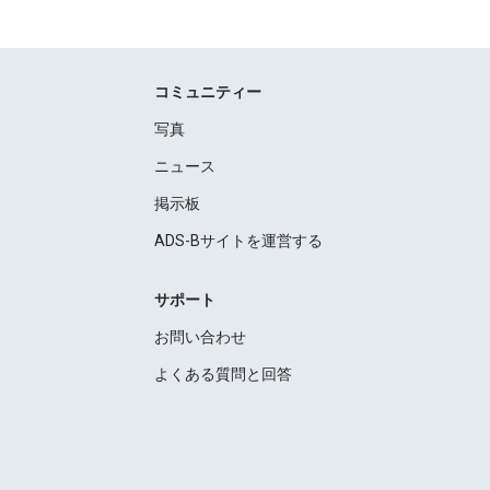
コミュニティー
写真
ニュース
掲示板
ADS-Bサイトを運営する
サポート
お問い合わせ
よくある質問と回答