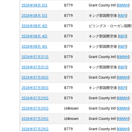
2026年08月 5日
B779
Grant County Intl
(
KMWH
)
2026年08月 5日
B779
キング郡国際空港
(
KBFI
)
2026年08月 4日
B779
ビリングス・ローガン国際
2026年08月 4日
B779
キング郡国際空港
(
KBFI
)
2026年08月 4日
B779
キング郡国際空港
(
KBFI
)
2026年07月31日
B779
Grant County Intl
(
KMWH
)
2026年07月31日
B779
キング郡国際空港
(
KBFI
)
2026年07月30日
B779
Grant County Intl
(
KMWH
)
2026年07月30日
B779
キング郡国際空港
(
KBFI
)
2026年07月29日
B779
Grant County Intl
(
KMWH
)
2026年07月29日
Unknown
Grant County Intl
(
KMWH
)
2026年07月29日
Unknown
Grant County Intl
(
KMWH
)
2026年07月29日
B779
Grant County Intl
(
KMWH
)