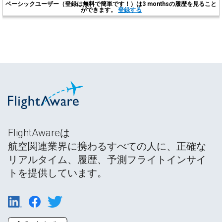
ベーシックユーザー（登録は無料で簡単です！）は3 monthsの履歴を見ること
ができます。
登録する
FlightAwareは
航空関連業界に携わるすべての人に、正確な
リアルタイム、履歴、予測フライトインサイ
トを提供しています。