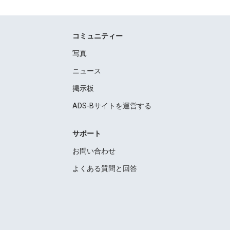
コミュニティー
写真
ニュース
掲示板
ADS-Bサイトを運営する
サポート
お問い合わせ
よくある質問と回答