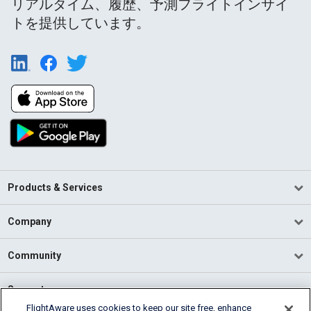
リアルタイム、履歴、予測フライトインサイ
トを提供しています。
Products & Services
Company
Community
Support
FlightAware uses cookies to keep our site free, enhance