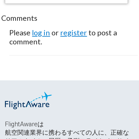
Comments
Please
log in
or
register
to post a
comment.
FlightAwareは
航空関連業界に携わるすべての人に、正確な