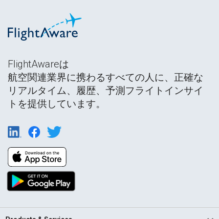
FlightAwareは
航空関連業界に携わるすべての人に、正確な
リアルタイム、履歴、予測フライトインサイ
トを提供しています。