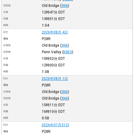
Old Bridge
(
3N6
)
目的地
12時47分
EDT
出発
13時51分
EDT
到着
1:04
時間
2026年08月 4日
日付
P28R
機種
Old Bridge
(
3N6
)
出発地
Penn Valley
(
KSEG
)
目的地
10時52分
EDT
出発
12時00分
EDT
到着
1:08
時間
2026年08月 1日
日付
P28R
機種
Old Bridge
(
3N6
)
出発地
Old Bridge
(
3N6
)
目的地
15時11分
EDT
出発
16時10分
EDT
到着
0:58
時間
2026年07月31日
日付
P28R
機種