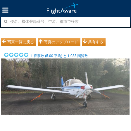
写真一覧に戻る
写真のアップロード
共有する
1
投票数 (
5.00
平均) と
1,088
閲覧数