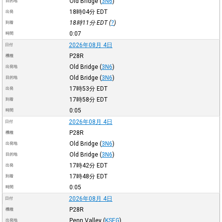
Old Bridge
(
3N6
)
目的地
18時04分
EDT
出発
18時11分
EDT
(
?
)
到着
0:07
時間
2026年08月 4日
日付
P28R
機種
Old Bridge
(
3N6
)
出発地
Old Bridge
(
3N6
)
目的地
17時53分
EDT
出発
17時58分
EDT
到着
0:05
時間
2026年08月 4日
日付
P28R
機種
Old Bridge
(
3N6
)
出発地
Old Bridge
(
3N6
)
目的地
17時42分
EDT
出発
17時48分
EDT
到着
0:05
時間
2026年08月 4日
日付
P28R
機種
Penn Valley
(
KSEG
)
出発地