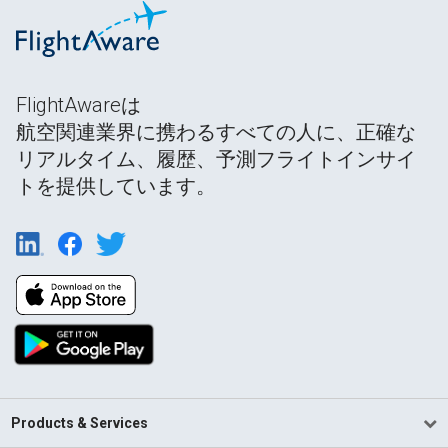
FlightAwareは
航空関連業界に携わるすべての人に、正確な
リアルタイム、履歴、予測フライトインサイ
トを提供しています。
Products & Services