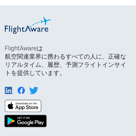
FlightAwareは
航空関連業界に携わるすべての人に、正確な
リアルタイム、履歴、予測フライトインサイ
トを提供しています。