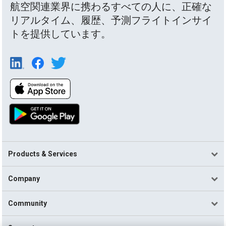
航空関連業界に携わるすべての人に、正確な
リアルタイム、履歴、予測フライトインサイ
トを提供しています。
Products & Services
Company
Community