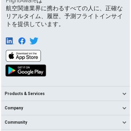
FlightAwareは
航空関連業界に携わるすべての人に、正確な
リアルタイム、履歴、予測フライトインサイ
トを提供しています。
Products & Services
Company
Community