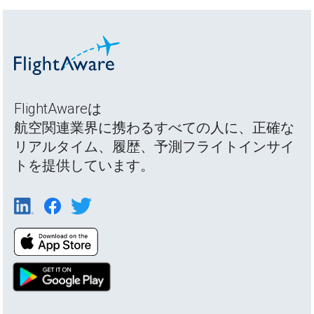
FlightAwareは
航空関連業界に携わるすべての人に、正確な
リアルタイム、履歴、予測フライトインサイ
トを提供しています。