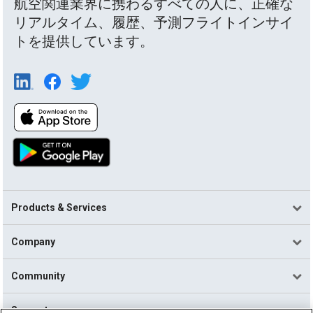
航空関連業界に携わるすべての人に、正確な
リアルタイム、履歴、予測フライトインサイ
トを提供しています。
Products & Services
Company
Community
Support