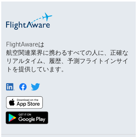
FlightAwareは
航空関連業界に携わるすべての人に、正確な
リアルタイム、履歴、予測フライトインサイ
トを提供しています。