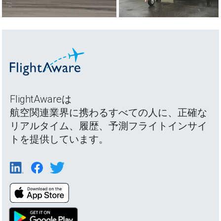
FlightAwareは
航空関連業界に携わるすべての人に、正確な
リアルタイム、履歴、予測フライトインサイ
トを提供しています。