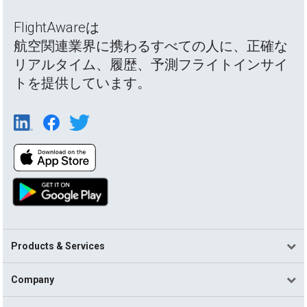
FlightAwareは
航空関連業界に携わるすべての人に、正確な
リアルタイム、履歴、予測フライトインサイ
トを提供しています。
Products & Services
Company