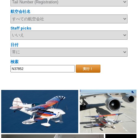
航空会社名
Staff picks
日付
検索
実行！