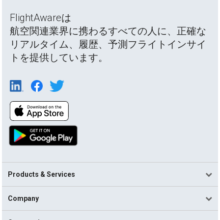
FlightAwareは
航空関連業界に携わるすべての人に、正確な
リアルタイム、履歴、予測フライトインサイ
トを提供しています。
Products & Services
Company