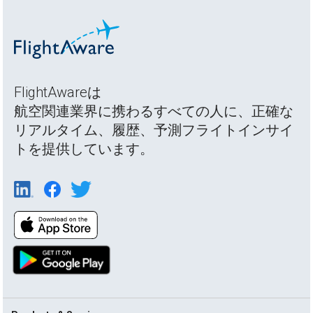
FlightAwareは
航空関連業界に携わるすべての人に、正確な
リアルタイム、履歴、予測フライトインサイ
トを提供しています。