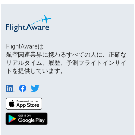
FlightAwareは
航空関連業界に携わるすべての人に、正確な
リアルタイム、履歴、予測フライトインサイ
トを提供しています。